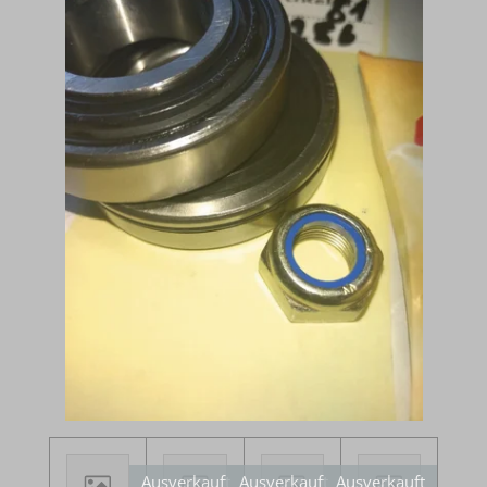
Ausverkauft
Ausverkauft
Ausverkauft