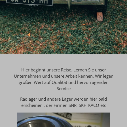
Hier beginnt unsere Reise. Lernen Sie unser
Unternehmen und unsere Arbeit kennen. Wir legen
großen Wert auf Qualität und hervorragenden
Service
Radlager und andere Lager werden hier bald
erscheinen , der Firmen SNR SKF KACO etc