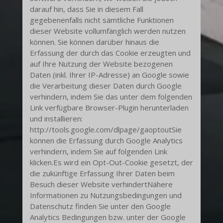
darauf hin, dass Sie in diesem Fall
gegebenenfalls nicht sämtliche Funktionen
dieser Website vollumfänglich werden nutzen
können. Sie können darüber hinaus die
Erfassung der durch das Cookie erzeugten und
auf Ihre Nutzung der Website bezogenen
Daten (inkl. Ihrer IP-Adresse) an Google sowie
die Verarbeitung dieser Daten durch Google
verhindern, indem Sie das unter dem folgenden
Link verfügbare Browser-Plugin herunterladen
und installieren:
http://tools.google.com/dlpage/gaoptoutSie
können die Erfassung durch Google Analytics
verhindern, indem Sie auf folgenden Link
klicken.Es wird ein Opt-Out-Cookie gesetzt, der
die zukünftige Erfassung Ihrer Daten beim
Besuch dieser Website verhindertNähere
Informationen zu Nutzungsbedingungen und
Datenschutz finden Sie unter den Google
Analytics Bedingungen bzw. unter der Google