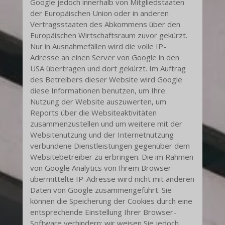
Google jedoch innerhalb von Mitgliedstaaten
der Europäischen Union oder in anderen
Vertragsstaaten des Abkommens über den
Europäischen Wirtschaftsraum zuvor gekürzt.
Nur in Ausnahmefällen wird die volle IP-
Adresse an einen Server von Google in den
USA übertragen und dort gekürzt. Im Auftrag
des Betreibers dieser Website wird Google
diese Informationen benutzen, um Ihre
Nutzung der Website auszuwerten, um
Reports über die Websiteaktivitäten
zusammenzustellen und um weitere mit der
Websitenutzung und der Internetnutzung
verbundene Dienstleistungen gegenüber dem
Websitebetreiber zu erbringen. Die im Rahmen
von Google Analytics von Ihrem Browser
übermittelte IP-Adresse wird nicht mit anderen
Daten von Google zusammengeführt. Sie
können die Speicherung der Cookies durch eine
entsprechende Einstellung Ihrer Browser-
Software verhindern; wir weisen Sie jedoch