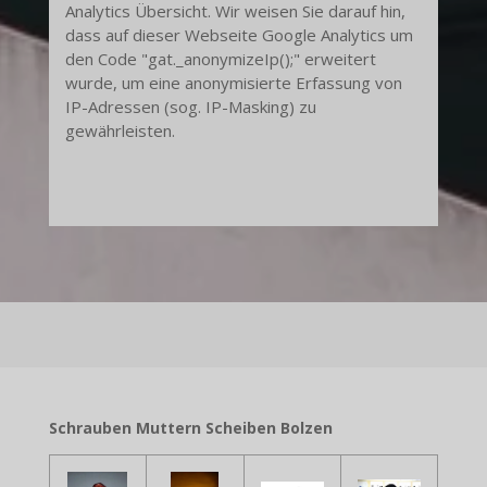
Analytics Übersicht. Wir weisen Sie darauf hin,
dass auf dieser Webseite Google Analytics um
den Code "gat._anonymizeIp();" erweitert
wurde, um eine anonymisierte Erfassung von
IP-Adressen (sog. IP-Masking) zu
gewährleisten.
Schrauben Muttern Scheiben Bolzen