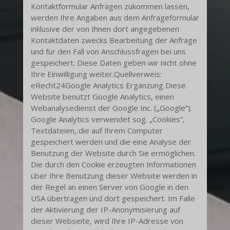
Kontaktformular Anfragen zukommen lassen,
werden Ihre Angaben aus dem Anfrageformular
inklusive der von Ihnen dort angegebenen
Kontaktdaten zwecks Bearbeitung der Anfrage
und für den Fall von Anschlussfragen bei uns
gespeichert. Diese Daten geben wir nicht ohne
Ihre Einwilligung weiter.Quellverweis:
eRecht24Google Analytics Ergänzung Diese
Website benutzt Google Analytics, einen
Webanalysedienst der Google Inc. („Google“).
Google Analytics verwendet sog. „Cookies“,
Textdateien, die auf Ihrem Computer
gespeichert werden und die eine Analyse der
Benutzung der Website durch Sie ermöglichen.
Die durch den Cookie erzeugten Informationen
über Ihre Benutzung dieser Website werden in
der Regel an einen Server von Google in den
USA übertragen und dort gespeichert. Im Falle
der Aktivierung der IP-Anonymisierung auf
dieser Webseite, wird Ihre IP-Adresse von