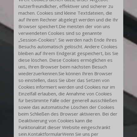
nutzerfreundlicher, effektiver und sicherer zu
machen. Cookies sind kleine Textdateien, die
auf Ihrem Rechner abgelegt werden und die Ihr
Browser speichert.Die meisten der von uns
verwendeten Cookies sind so genannte
„Session-Cookies“. Sie werden nach Ende Ihres
Besuchs automatisch gelöscht. Andere Cookies
bleiben auf Ihrem Endgerät gespeichert, bis Sie
diese löschen. Diese Cookies ermöglichen es
uns, Ihren Browser beim nächsten Besuch
wiederzuerkennen.Sie können Ihren Browser
so einstellen, dass Sie über das Setzen von
Cookies informiert werden und Cookies nur im
Einzelfall erlauben, die Annahme von Cookies
für bestimmte Fälle oder generell ausschließen
sowie das automatische Löschen der Cookies
beim Schließen des Browser aktivieren. Bei der
Deaktivierung von Cookies kann die
Funktionalität dieser Website eingeschränkt
sein.KontaktformularWenn Sie uns per