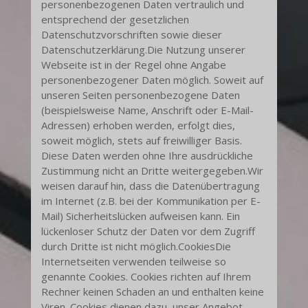
personenbezogenen Daten vertraulich und
entsprechend der gesetzlichen
Datenschutzvorschriften sowie dieser
Datenschutzerklärung.Die Nutzung unserer
Webseite ist in der Regel ohne Angabe
personenbezogener Daten möglich. Soweit auf
unseren Seiten personenbezogene Daten
(beispielsweise Name, Anschrift oder E-Mail-
Adressen) erhoben werden, erfolgt dies,
soweit möglich, stets auf freiwilliger Basis.
Diese Daten werden ohne Ihre ausdrückliche
Zustimmung nicht an Dritte weitergegeben.Wir
weisen darauf hin, dass die Datenübertragung
im Internet (z.B. bei der Kommunikation per E-
Mail) Sicherheitslücken aufweisen kann. Ein
lückenloser Schutz der Daten vor dem Zugriff
durch Dritte ist nicht möglich.CookiesDie
Internetseiten verwenden teilweise so
genannte Cookies. Cookies richten auf Ihrem
Rechner keinen Schaden an und enthalten keine
Viren. Cookies dienen dazu, unser Angebot