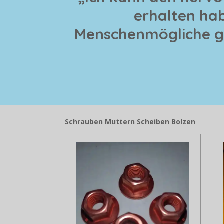
erhalten hab
Menschenmögliche ge
Schrauben Muttern Scheiben Bolzen