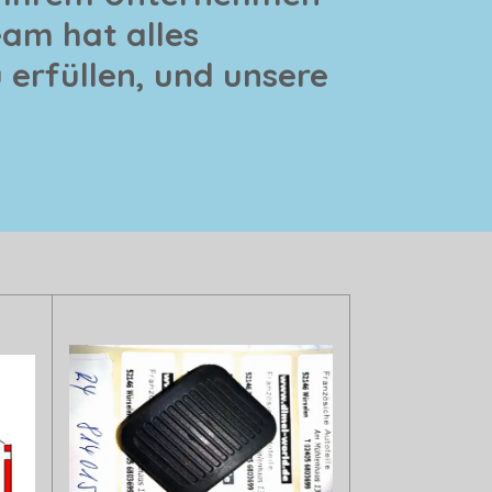
eam hat alles
erfüllen, und unsere