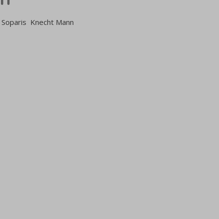
tte Soparis Knecht Mann