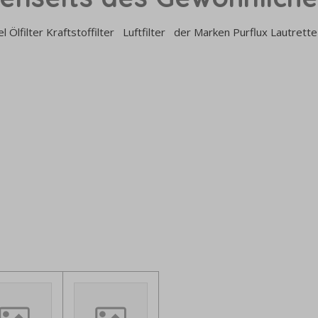
iel Ölfilter Kraftstoffilter Luftfilter der Marken Purflux Lautre