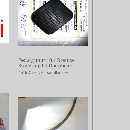
Pedalgummi für Bremse
Kupplung R4 Dauphine
4,66 €
zzgl. Versandkosten