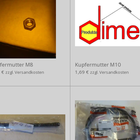
fermutter M8
Kupfermutter M10
 €
1,69 €
zzgl. Versandkosten
zzgl. Versandkosten