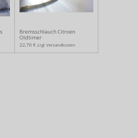
s
Bremsschlauch Citroen
Oldtimer
22,70 €
zzgl. Versandkosten