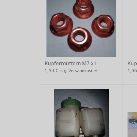
Kupfermuttern M7 x1
Kup
1,54 €
1,56
zzgl. Versandkosten