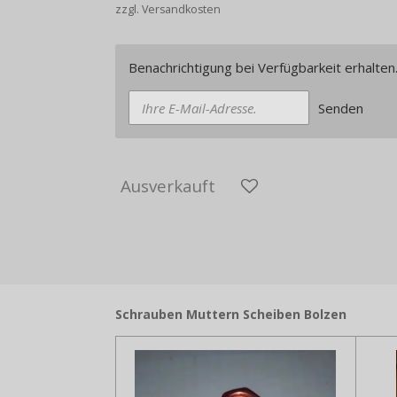
zzgl. Versandkosten
Benachrichtigung bei Verfügbarkeit erhalten
Senden
Ausverkauft
Schrauben Muttern Scheiben Bolzen