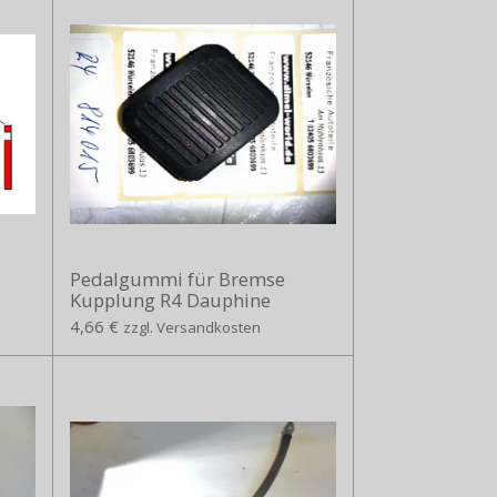
Pedalgummi für Bremse
Kupplung R4 Dauphine
4,66 €
zzgl. Versandkosten