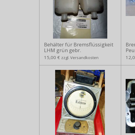
Behälter für Bremsflüssigkeit
Bre
LHM grün gebr.
Peu
15,00 €
12,0
zzgl. Versandkosten