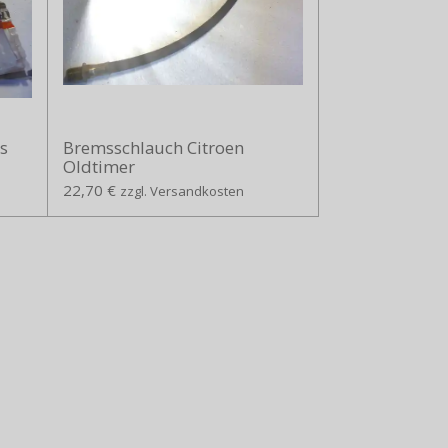
s
Bremsschlauch Citroen
Oldtimer
22,70 €
zzgl. Versandkosten