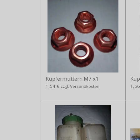
Kupfermuttern M7 x1
Kup
1,54 €
1,56
zzgl. Versandkosten