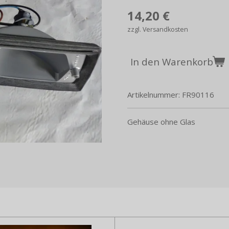
14,20 €
zzgl. Versandkosten
In den Warenkorb
Artikelnummer:
FR90116
Gehäuse ohne Glas