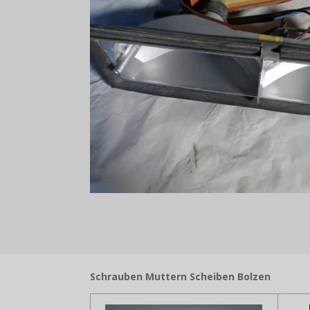
Schrauben Muttern Scheiben Bolzen