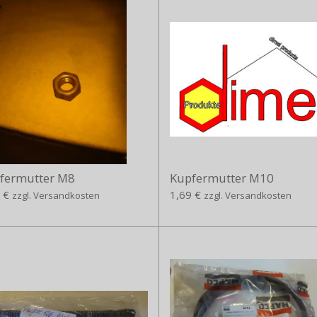
fermutter M8
Kupfermutter M10
 €
1,69 €
zzgl. Versandkosten
zzgl. Versandkosten