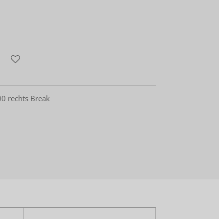
00 rechts Break