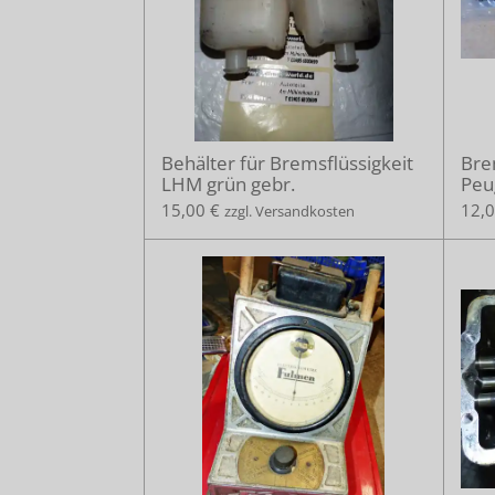
Behälter für Bremsflüssigkeit
Bre
LHM grün gebr.
Peu
15,00 €
12,0
zzgl. Versandkosten