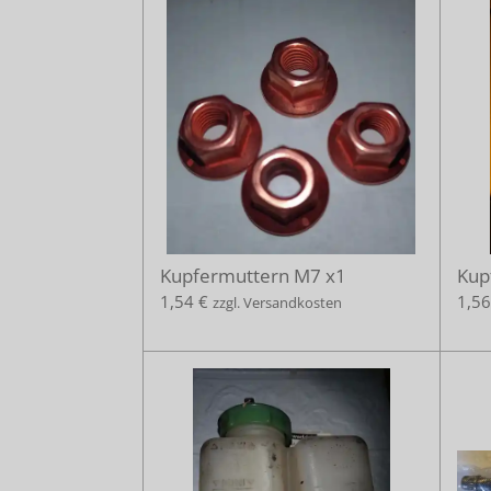
Kupfermuttern M7 x1
Kup
1,54 €
1,56
zzgl. Versandkosten