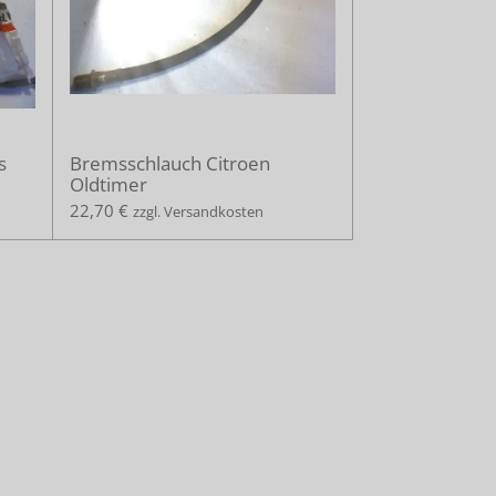
s
Bremsschlauch Citroen
Oldtimer
22,70 €
zzgl. Versandkosten