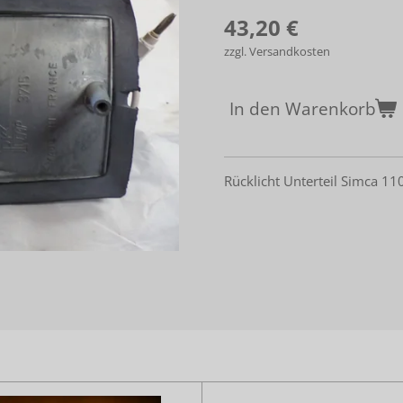
43,20 €
zzgl. Versandkosten
In den Warenkorb
Rücklicht Unterteil Simca 11