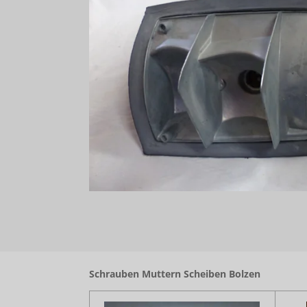
Schrauben Muttern Scheiben Bolzen