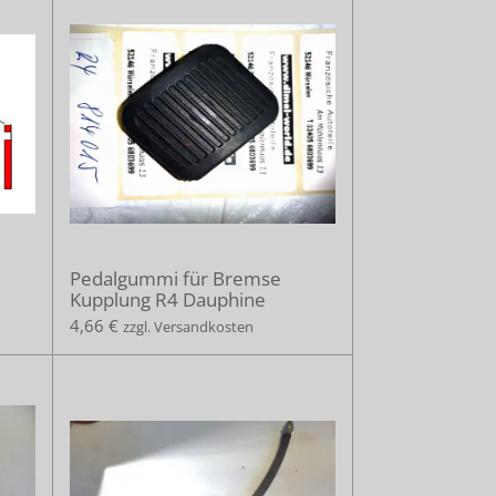
Pedalgummi für Bremse
Kupplung R4 Dauphine
4,66 €
zzgl. Versandkosten