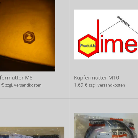
fermutter M8
Kupfermutter M10
 €
1,69 €
zzgl. Versandkosten
zzgl. Versandkosten