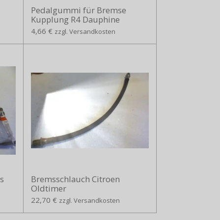
Pedalgummi für Bremse
Kupplung R4 Dauphine
4,66 €
zzgl. Versandkosten
s
Bremsschlauch Citroen
Oldtimer
22,70 €
zzgl. Versandkosten