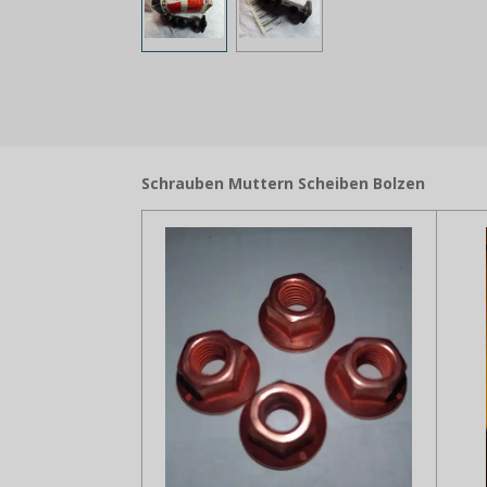
Schrauben Muttern Scheiben Bolzen