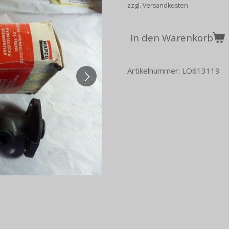
zzgl. Versandkosten
In den Warenkorb
Artikelnummer:
LO613119