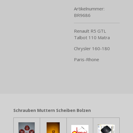
Artikelnummer:
BR9686
Renault R5 GTL
Talbot 110 Matra
Chrysler 160-180
Paris-Rhone
Schrauben Muttern Scheiben Bolzen