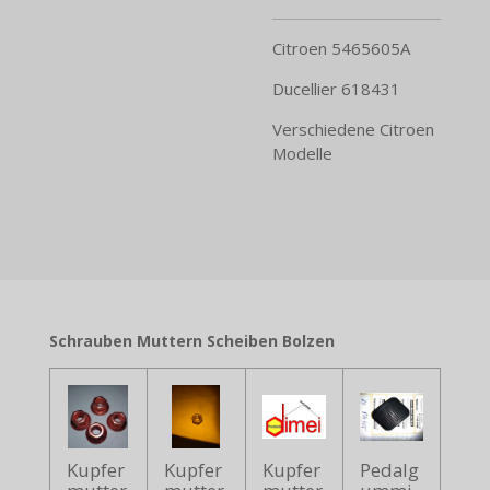
Citroen 5465605A
Ducellier 618431
Verschiedene Citroen
Modelle
Schrauben Muttern Scheiben Bolzen
Kupfer
Kupfer
Kupfer
Pedalg