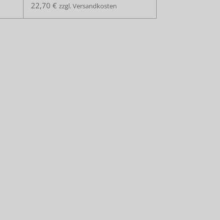
22,70 €
zzgl. Versandkosten