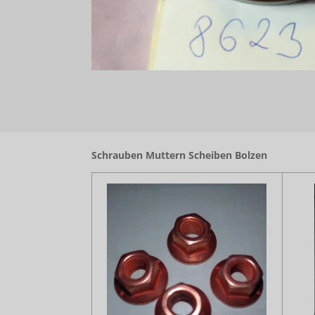
Schrauben Muttern Scheiben Bolzen