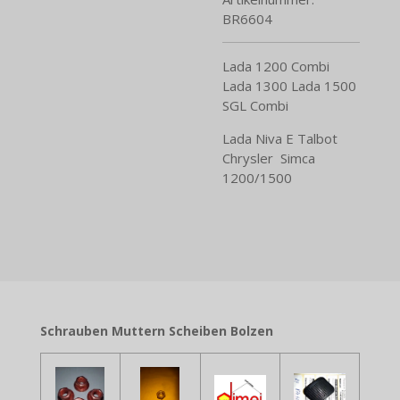
BR6604
Lada 1200 Combi
Lada 1300 Lada 1500
SGL Combi
Lada Niva E Talbot
Chrysler Simca
1200/1500
Schrauben Muttern Scheiben Bolzen