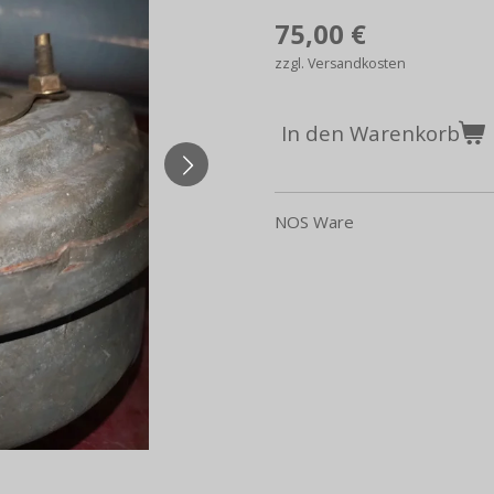
75,00 €
zzgl. Versandkosten
In den Warenkorb
NOS Ware