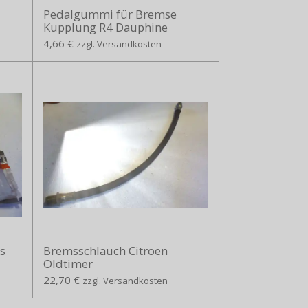
Pedalgummi für Bremse
Kupplung R4 Dauphine
4,66 €
zzgl. Versandkosten
s
Bremsschlauch Citroen
Oldtimer
22,70 €
zzgl. Versandkosten