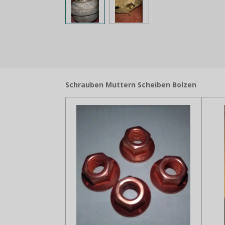
Schrauben Muttern Scheiben Bolzen