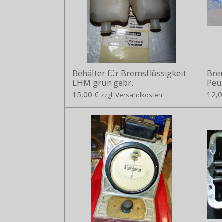
Behälter für Bremsflüssigkeit
Bre
LHM grün gebr.
Peu
15,00 €
12,0
zzgl. Versandkosten