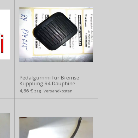
Pedalgummi für Bremse
Kupplung R4 Dauphine
4,66 €
zzgl. Versandkosten