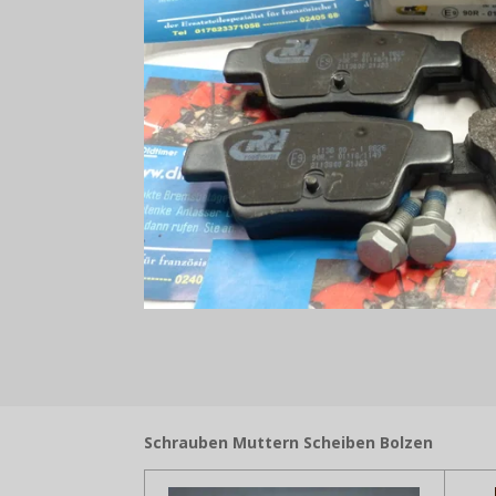
Schrauben Muttern Scheiben Bolzen