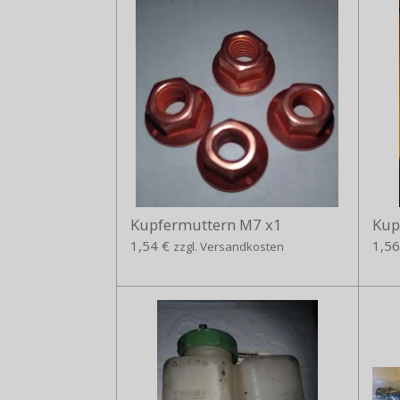
Kupfermuttern M7 x1
Kup
1,54 €
1,56
zzgl. Versandkosten