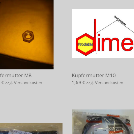
fermutter M8
Kupfermutter M10
 €
1,69 €
zzgl. Versandkosten
zzgl. Versandkosten