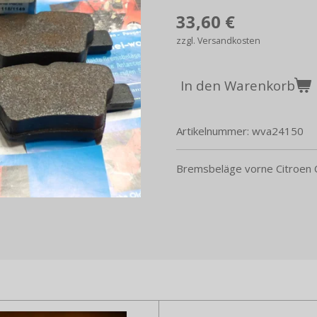
33,60 €
zzgl. Versandkosten
In den Warenkorb
Artikelnummer:
wva24150
Bremsbeläge vorne Citroen 