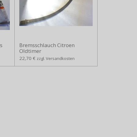
s
Bremsschlauch Citroen
Oldtimer
22,70 €
zzgl. Versandkosten